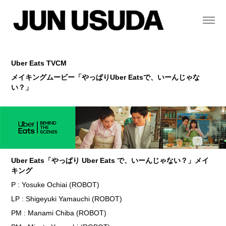
Uber Eats TVCM
メイキングムービー「やっぱりUber Eatsで、いーんじゃな
い？」
Uber Eats「やっぱり Uber Eats で、いーんじゃない？」メイ
キング
P : Yosuke Ochiai (ROBOT)
LP : Shigeyuki Yamauchi (ROBOT)
PM : Manami Chiba (ROBOT)